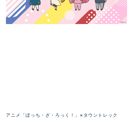
アニメ「ぼっち・ざ・ろっく！」×タウントレック