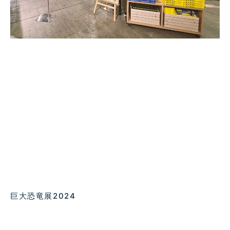
巨大恐竜展2024