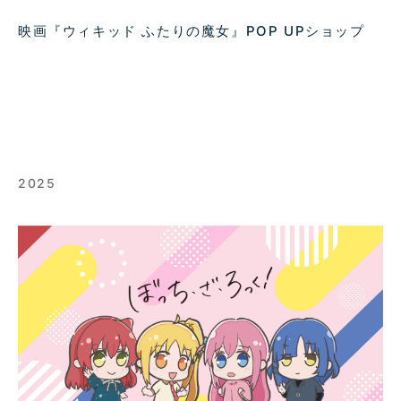
映画『ウィキッド ふたりの魔女』POP UPショップ
2025