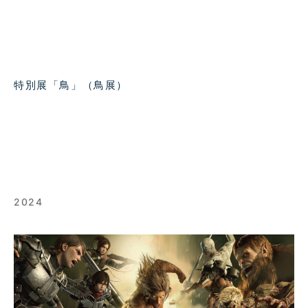
特別展「鳥」（鳥展）
2024