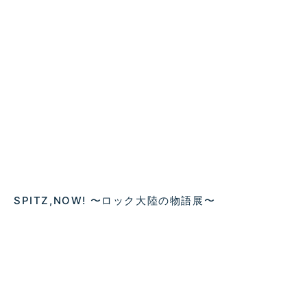
SPITZ,NOW! 〜ロック大陸の物語展〜