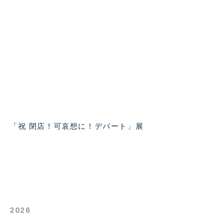
「祝 閉店！可哀想に！デパート」展
2026