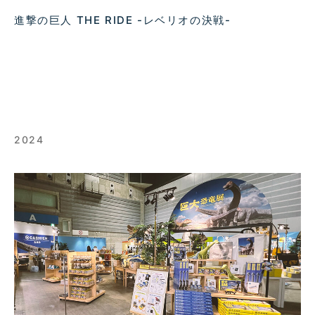
進撃の巨人 THE RIDE -レベリオの決戦-
2024