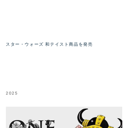
スター・ウォーズ 和テイスト商品を発売
2025