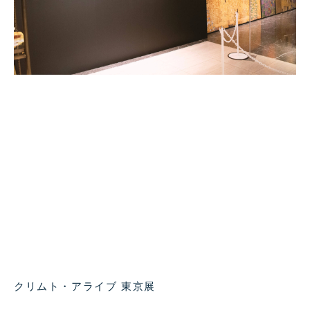
クリムト・アライブ 東京展