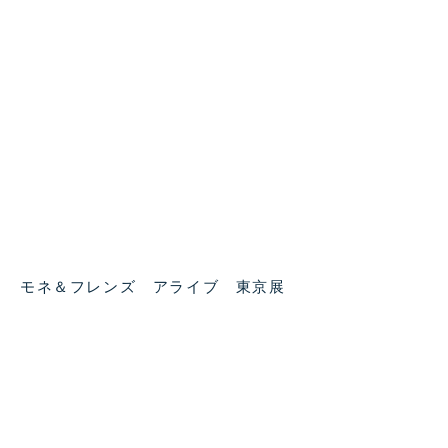
モネ＆フレンズ アライブ 東京展