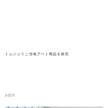
トムジェリご当地アート商品を発売
2025