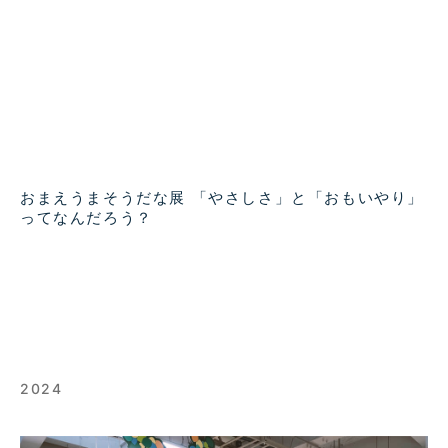
おまえうまそうだな展 「やさしさ」と「おもいやり」
ってなんだろう？
2024