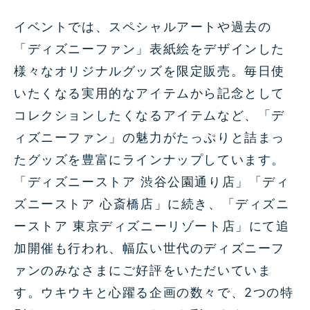
イベントでは、スペシャルアートや過去の
「ディズニーファン」表紙絵をデザインした
様々なオリジナルグッズを限定販売。毎日使
いたくなる実用的なアイテムから記念として
コレクションしたくなるアイテムなど、「デ
ィズニーファン」の魅力がたっぷりと詰まっ
たグッズを豊富にラインナップしています。
「ディズニーストア 渋谷公園通り店」「ディ
ズニーストア 心斎橋店」に続き、「ディズニ
ーストア 東京ディズニーリゾート店」にて追
加開催も行われ、幅広い世代のディズニーフ
ァンのみなさまにご好評をいただいていま
す。ウキウキと心躍る企画の数々で、2つの特