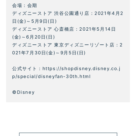
会場：会期
ディズニーストア 渋谷公園通り店：2021年4月2
日(金)～5月9日(日)
ディズニーストア 心斎橋店：2021年5月14日
(金)～6月20日(日)
ディズニーストア 東京ディズニーリゾート店：2
021年7月30日(金)～9月5日(日)
公式サイト：https://shopdisney.disney.co.j
p/special/disneyfan-30th.html
©Disney