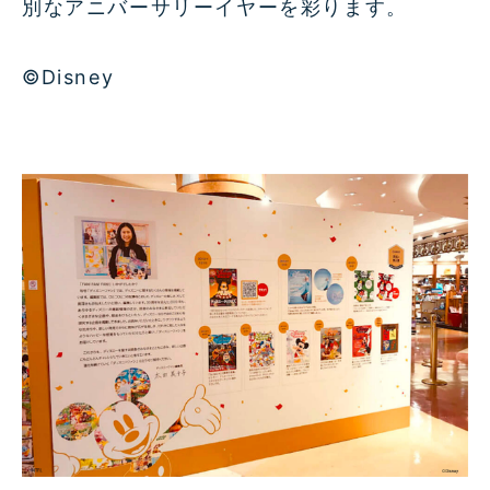
別なアニバーサリーイヤーを彩ります。
©Disney