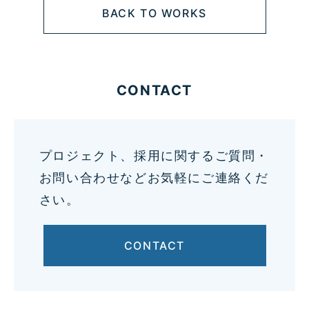
BACK TO WORKS
CONTACT
プロジェクト、採用に関するご質問・
お問い合わせなどお気軽にご連絡くだ
さい。
CONTACT