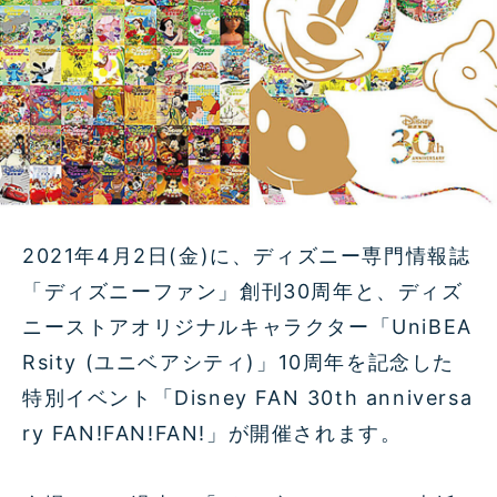
2021年4月2日(金)に、ディズニー専門情報誌
「ディズニーファン」創刊30周年と、ディズ
ニーストアオリジナルキャラクター「UniBEA
Rsity (ユニベアシティ)」10周年を記念した
特別イベント「Disney FAN 30th anniversa
ry FAN!FAN!FAN!」が開催されます。