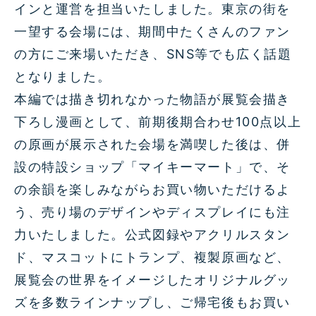
インと運営を担当いたしました。東京の街を
一望する会場には、期間中たくさんのファン
の方にご来場いただき、SNS等でも広く話題
となりました。
本編では描き切れなかった物語が展覧会描き
下ろし漫画として、前期後期合わせ100点以上
の原画が展示された会場を満喫した後は、併
設の特設ショップ「マイキーマート」で、そ
の余韻を楽しみながらお買い物いただけるよ
う、売り場のデザインやディスプレイにも注
力いたしました。公式図録やアクリルスタン
ド、マスコットにトランプ、複製原画など、
展覧会の世界をイメージしたオリジナルグッ
ズを多数ラインナップし、ご帰宅後もお買い