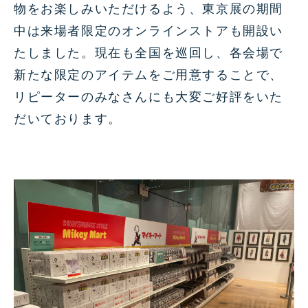
物をお楽しみいただけるよう、東京展の期間
中は来場者限定のオンラインストアも開設い
たしました。現在も全国を巡回し、各会場で
新たな限定のアイテムをご用意することで、
リピーターのみなさんにも大変ご好評をいた
だいております。