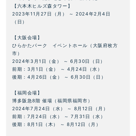
【六本木ヒルズ森タワー】
2023年11月27日（月） ～ 2024年2月4日
（日）
【大阪会場】
ひらかたパーク イベントホール（大阪府枚方
市）
2024年3月1日（金） ～ 6月30日（日）
前期：3月1日（金） ～ 4月24日（水）
後期：4月26日（金） ～ 6月30日（日）
【福岡会場】
博多阪急8階 催場（福岡県福岡市）
2024年7月24日（水） ～ 8月12日（月）
前期：7月24日（水） ～ 7月31日（水）
後期：8月1日（木） ～ 8月12日（月）