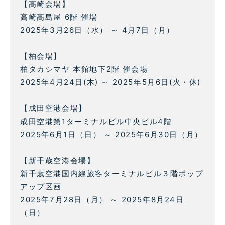
【高崎会場】
高崎髙島屋 6階 催場
2025年3月26日（水） ～ 4月7日（月）
【柏会場】
柏タカシマヤ 本館地下2階 催会場
2025年4月24日(木) ～ 2025年5月6日(火・休)
【成田空港会場】
成田空港第1ターミナルビル中央ビル4階
2025年6月1日（日） ～ 2025年6月30日（月）
【新千歳空港会場】
新千歳空港国内線旅客ターミナルビル３階ポップ
アップ区画
2025年7月28日（月） ～ 2025年8月24日
（日）