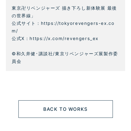
東京卍リベンジャーズ 描き下ろし新体験展 最後
の世界線」
公式サイト：https://tokyorevengers-ex.co
m/
公式X：https://x.com/revengers_ex
©和久井健･講談社/東京リベンジャーズ展製作委
員会
BACK TO WORKS