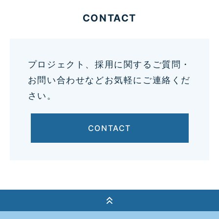
CONTACT
プロジェクト、採用に関するご質問・
お問い合わせなどお気軽にご連絡くだ
さい。
CONTACT