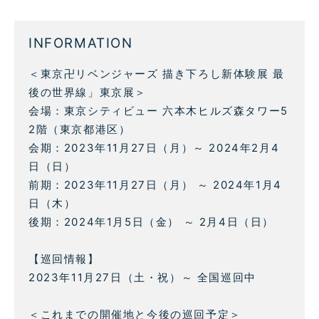
INFORMATION
＜東京卍リベンジャーズ 描き下ろし新体験展 最
後の世界線」東京展＞
会場：東京シティビュー 六本木ヒルズ森タワー5
2階（東京都港区）
会期：2023年11月27日（月）～ 2024年2月4
日（日）
前期：2023年11月27日（月） ～ 2024年1月4
日（木）
後期：2024年1月5日（金） ～ 2月4日（日）
【巡回情報】
2023年11月27日（土・祝）～ 全国巡回中
＜これまでの開催地と今後の巡回予定＞