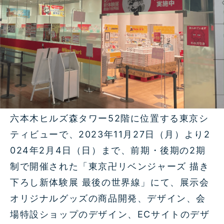
六本木ヒルズ森タワー52階に位置する東京シ
ティビューで、2023年11月27日（月）より2
024年2月4日（日）まで、前期・後期の2期
制で開催された「東京卍リベンジャーズ 描き
下ろし新体験展 最後の世界線」にて、展示会
オリジナルグッズの商品開発、デザイン、会
場特設ショップのデザイン、ECサイトのデザ