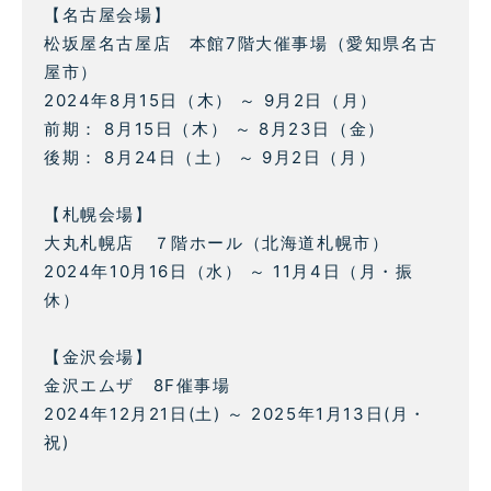
【名古屋会場】
松坂屋名古屋店 本館7階大催事場（愛知県名古
屋市）
2024年8月15日（木） ～ 9月2日（月）
前期： 8月15日（木） ～ 8月23日（金）
後期： 8月24日（土） ～ 9月2日（月）
【札幌会場】
大丸札幌店 ７階ホール（北海道札幌市）
2024年10月16日（水） ～ 11月4日（月・振
休）
【金沢会場】
金沢エムザ 8F催事場
2024年12月21日(土) ～ 2025年1月13日(月・
祝)