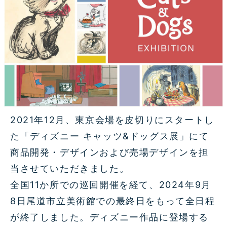
2021年12月、東京会場を皮切りにスタートし
た「ディズニー キャッツ&ドッグス展」にて
商品開発・デザインおよび売場デザインを担
当させていただきました。
全国11か所での巡回開催を経て、2024年9月
8日尾道市立美術館での最終日をもって全日程
が終了しました。ディズニー作品に登場する