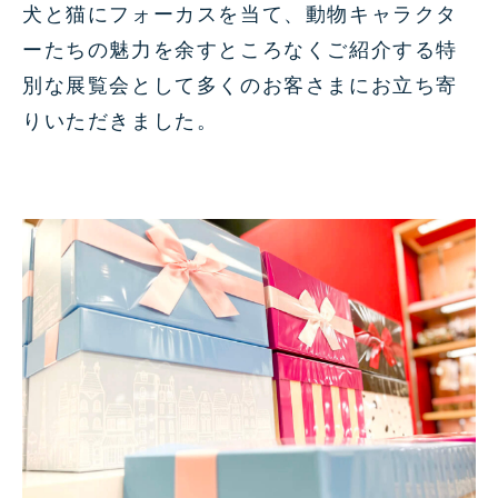
犬と猫にフォーカスを当て、動物キャラクタ
ーたちの魅力を余すところなくご紹介する特
別な展覧会として多くのお客さまにお立ち寄
りいただきました。