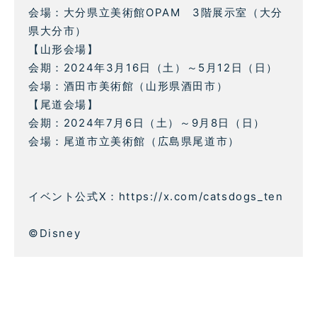
会場：大分県立美術館OPAM 3階展示室（大分
県大分市）
【山形会場】
会期：2024年3月16日（土）～5月12日（日）
会場：酒田市美術館（山形県酒田市）
【尾道会場】
会期：2024年7月6日（土）～9月8日（日）
会場：尾道市立美術館（広島県尾道市）
イベント公式X：https://x.com/catsdogs_ten
©Disney