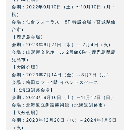
会期：2022年9月10日（土）〜10月10日（月・
祝）
会場：仙台フォーラス 8F 特設会場（宮城県仙
台市）
【鹿児島会場】
会期：2023年6月21日（水）～ 7月4日（火）
会場：山形屋文化ホール 2号館6階（鹿児島県鹿
児島市）
【大阪会場】
会期：2023年7月14日（金）～8月7日（月）
会場：梅田ロフト4階 イベントスペース
【北海道釧路会場】
会期：2023年9月16日（土）～11月12日（日）
会場：北海道立釧路芸術館（北海道釧路市）
【大分会場】
会期：2023年12月20日（水）～2024年1月9日
（火）