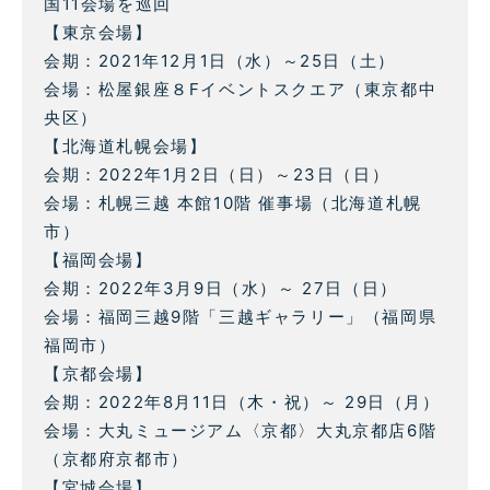
国11会場を巡回
【東京会場】
会期：2021年12月1日（水）～25日（土）
会場：松屋銀座８Fイベントスクエア（東京都中
央区）
【北海道札幌会場】
会期：2022年1月2日（日）～23日（日）
会場：札幌三越 本館10階 催事場（北海道札幌
市）
【福岡会場】
会期：2022年3月9日（水）～ 27日（日）
会場：福岡三越9階「三越ギャラリー」（福岡県
福岡市）
【京都会場】
会期：2022年8月11日（木・祝）～ 29日（月）
会場：大丸ミュージアム〈京都〉大丸京都店6階
（京都府京都市）
【宮城会場】