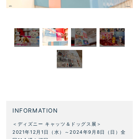
INFORMATION
＜ディズニー キャッツ＆ドッグス展＞
2021年12月1日（水）～2024年9月8日（日）全