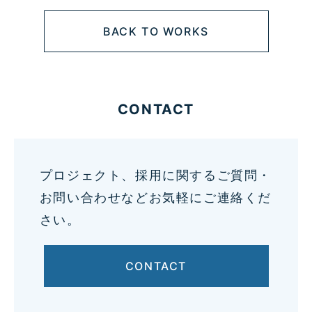
BACK TO WORKS
CONTACT
プロジェクト、採用に関するご質問・
お問い合わせなどお気軽にご連絡くだ
さい。
CONTACT