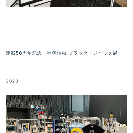
連載50周年記念「手塚治虫 ブラック・ジャック展」
2023