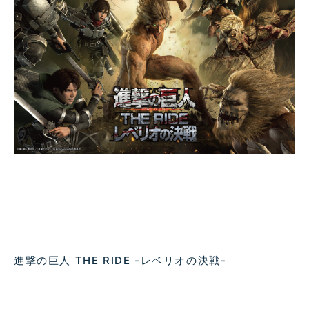
進撃の巨人 THE RIDE -レベリオの決戦-