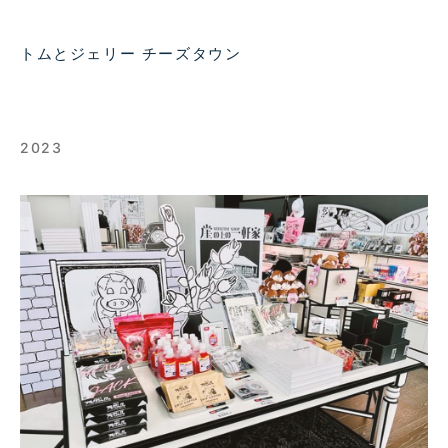
トムとジェリー チーズタウン
2023