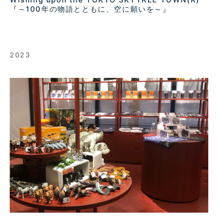
『～100年の物語とともに、空に願いを～』
2023