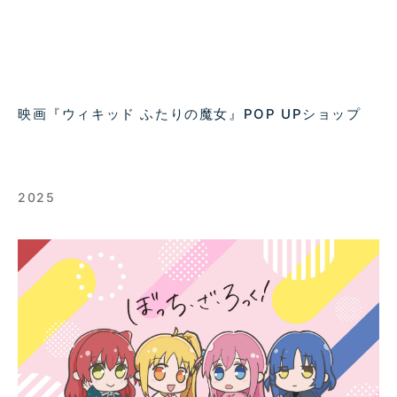
映画『ウィキッド ふたりの魔女』POP UPショップ
2025