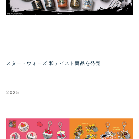
スター・ウォーズ 和テイスト商品を発売
2025