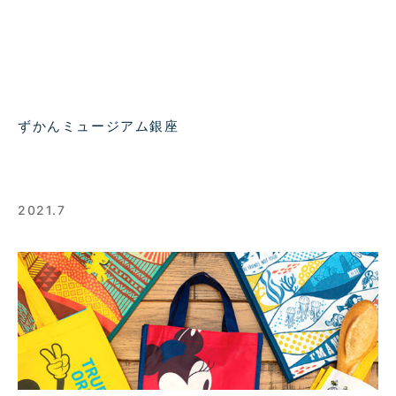
ずかんミュージアム銀座
2021.7