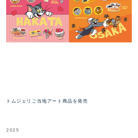
トムジェリご当地アート商品を発売
2025