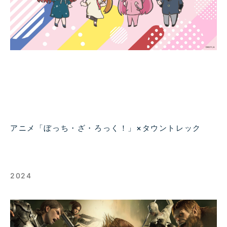
アニメ「ぼっち・ざ・ろっく！」×タウントレック
2024