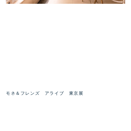
モネ＆フレンズ アライブ 東京展