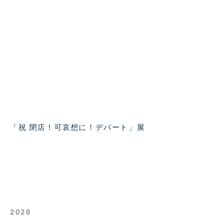
「祝 閉店！可哀想に！デパート」展
2026