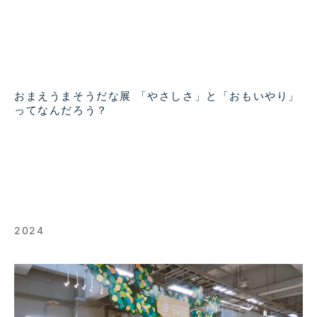
おまえうまそうだな展 「やさしさ」と「おもいやり」
ってなんだろう？
2024