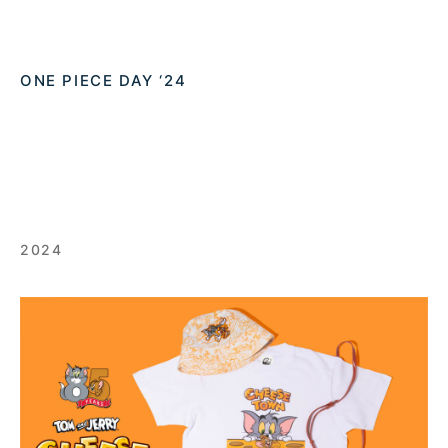
ONE PIECE DAY ‘24
2024