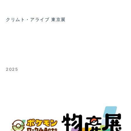
クリムト・アライブ 東京展
2025