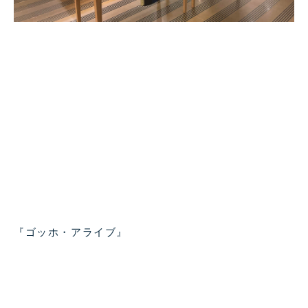
『ゴッホ・アライブ』