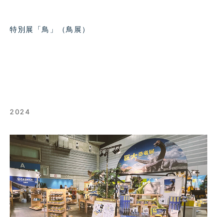
特別展「鳥」（鳥展）
2024