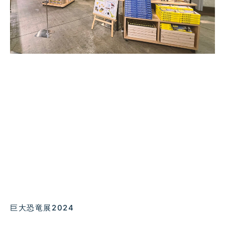
巨大恐竜展2024