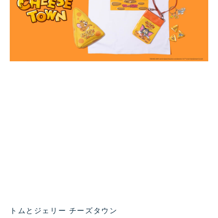
トムとジェリー チーズタウン