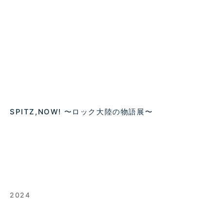
SPITZ,NOW! 〜ロック大陸の物語展〜
2024