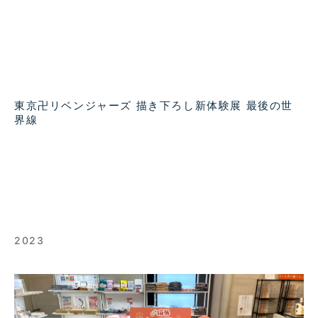
東京卍リベンジャーズ 描き下ろし新体験展 最後の世
界線
2023