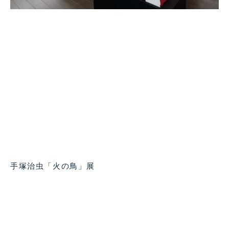
手塚治虫「火の鳥」展