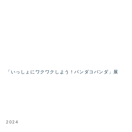
「いっしょにワクワクしよう！パンダコパンダ」展
2024