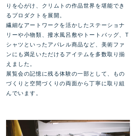
りを心がけ、クリムトの作品世界を堪能でき
るプロダクトを展開。
繊細なアートワークを活かしたステーショナ
リーや小物類、撥水風呂敷やトートバッグ、T
シャツといったアパレル商品など、美術ファ
ンにも満足いただけるアイテムを多数取り揃
えました。
展覧会の記憶に残る体験の一部として、もの
づくりと空間づくりの両面から丁寧に取り組
んでいます。