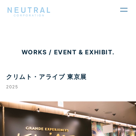
toggl
navig
WORKS / EVENT & EXHIBIT.
クリムト・アライブ 東京展
2025