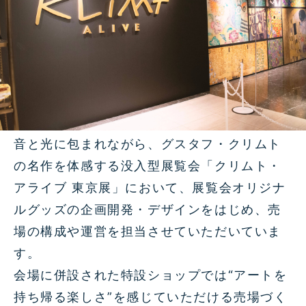
音と光に包まれながら、グスタフ・クリムト
の名作を体感する没入型展覧会「クリムト・
アライブ 東京展」において、展覧会オリジナ
ルグッズの企画開発・デザインをはじめ、売
場の構成や運営を担当させていただいていま
す。
会場に併設された特設ショップでは“アートを
持ち帰る楽しさ”を感じていただける売場づく