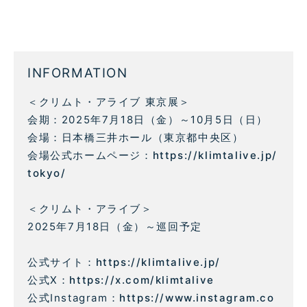
INFORMATION
＜クリムト・アライブ 東京展＞
会期：2025年7月18日（金）～10月5日（日）
会場：日本橋三井ホール（東京都中央区）
会場公式ホームページ：
https://klimtalive.jp/
tokyo/
＜クリムト・アライブ＞
2025年7月18日（金）～巡回予定
公式サイト：
https://klimtalive.jp/
公式X：
https://x.com/klimtalive
公式Instagram：
https://www.instagram.co