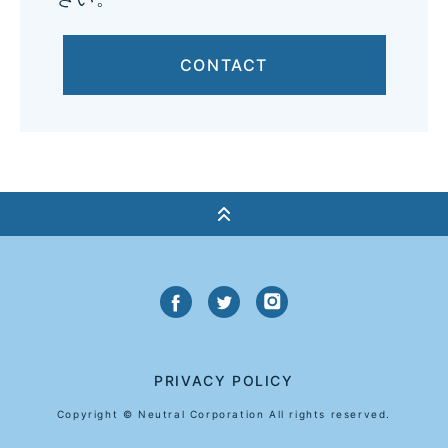
CONTACT
PRIVACY POLICY
Copyright © Neutral Corporation All rights reserved.