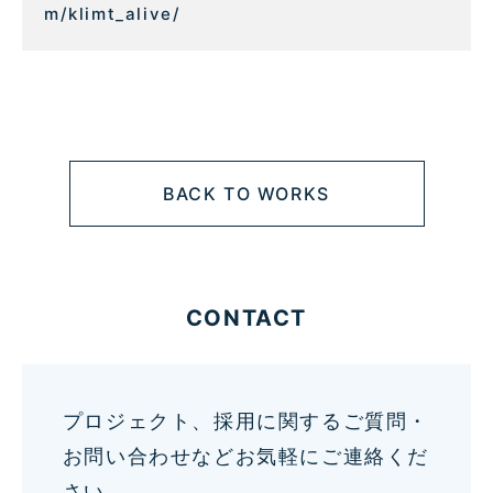
m/klimt_alive/
BACK TO WORKS
CONTACT
プロジェクト、採用に関するご質問・
お問い合わせなどお気軽にご連絡くだ
さい。