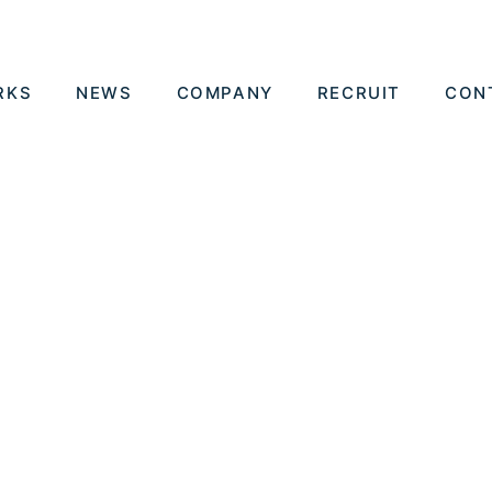
RKS
NEWS
COMPANY
RECRUIT
CON