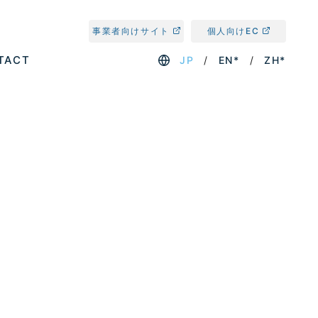
事業者向けサイト
個人向けEC
TACT
JP
EN*
ZH*