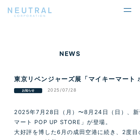
toggl
navig
NEWS
東京リベンジャーズ展「マイキーマート 
2025/07/28
お知らせ
2025年7月28日（月）〜8月24日（日）
マート POP UP STORE」が登場。
大好評を博した6月の成田空港に続き、2度目