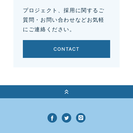
プロジェクト、採用に関するご
質問・お問い合わせなどお気軽
にご連絡ください。
CONTACT