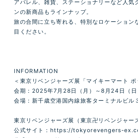
アパレル、雑貨、ステーショナリーなど人気
ンの新商品もラインナップ。
旅の合間に立ち寄れる、特別なロケーション
目ください。
INFORMATION
＜東京リベンジャーズ展「マイキーマート 
会期：2025年7月28日（月）～8月24日（
会場：新千歳空港国内線旅客ターミナルビル
東京リベンジャーズ展（東京卍リベンジャーズ
公式サイト：https://tokyorevengers-ex.c