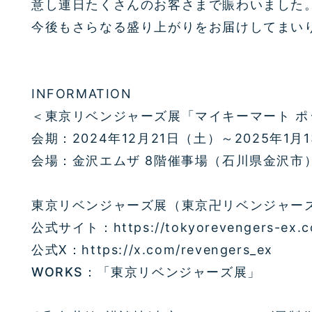
意し連日たくさんのお客さまで賑わいました
今後もさらなる盛り上がりをお届けしてまい
INFORMATION
＜東京リベンジャーズ展「マイキーマート 
会期：2024年12月21日（土）～2025年1月
会場：金沢エムザ 8階催事場（石川県金沢市
東京リベンジャーズ展（東京卍リベンジャーズ
公式サイト：https://tokyorevengers-ex.c
公式X：https://x.com/revengers_ex
WORKS：「東京リベンジャーズ展」