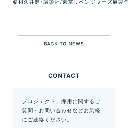
©和久井健･講談社/東京リベンジャーズ展製
BACK TO NEWS
CONTACT
プロジェクト、採用に関するご
質問・お問い合わせなどお気軽
にご連絡ください。