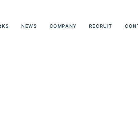
RKS
NEWS
COMPANY
RECRUIT
CON