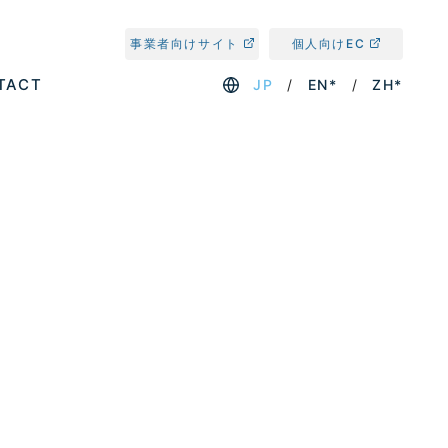
事業者向けサイト
個人向けEC
TACT
JP
EN*
ZH*