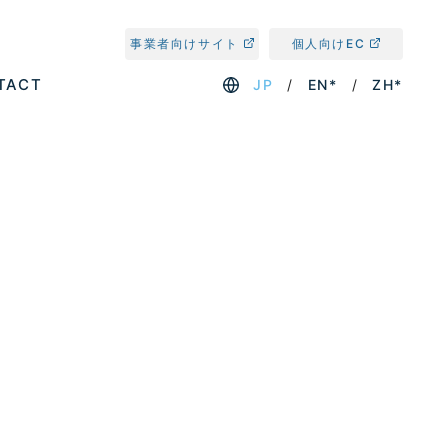
事業者向けサイト
個人向けEC
TACT
JP
EN*
ZH*