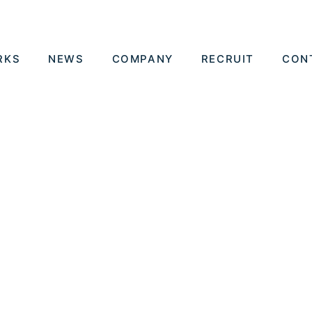
RKS
NEWS
COMPANY
RECRUIT
CON