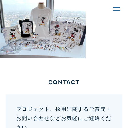
toggl
navig
CONTACT
プロジェクト、採用に関するご質問・
お問い合わせなどお気軽にご連絡くだ
さい。