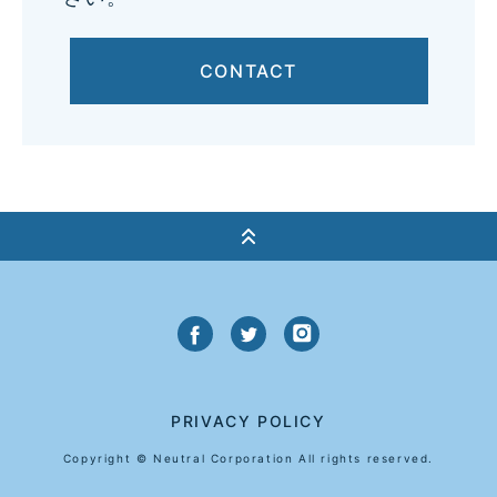
CONTACT
PRIVACY POLICY
Copyright © Neutral Corporation All rights reserved.