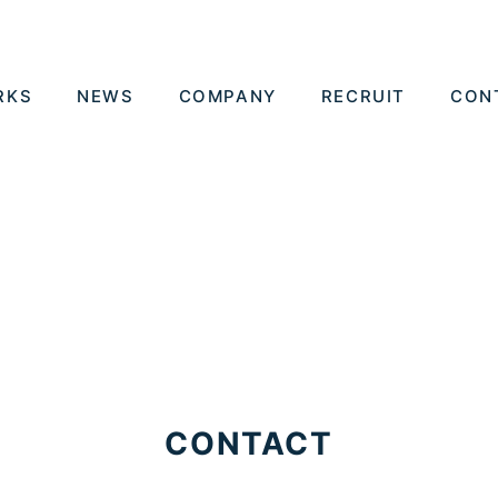
RKS
NEWS
COMPANY
RECRUIT
CON
CONTACT