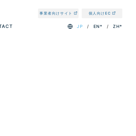
事業者向けサイト
個人向けEC
TACT
JP
EN*
ZH*