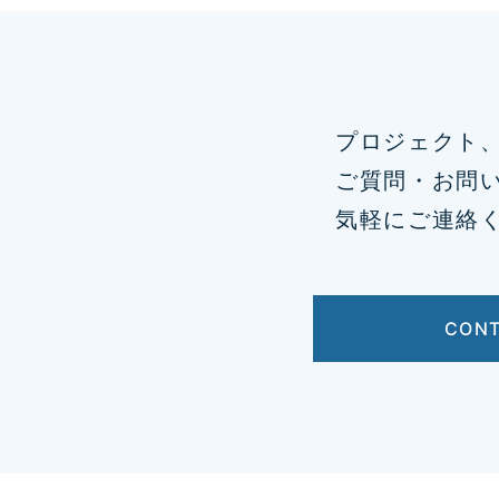
プロジェクト
ご質問・お問
気軽にご連絡
CON