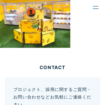
toggl
navig
CONTACT
プロジェクト、採用に関するご質問・
お問い合わせなどお気軽にご連絡くだ
さい。