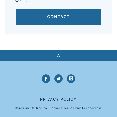
CONTACT
PRIVACY POLICY
Copyright © Neutral Corporation All rights reserved.