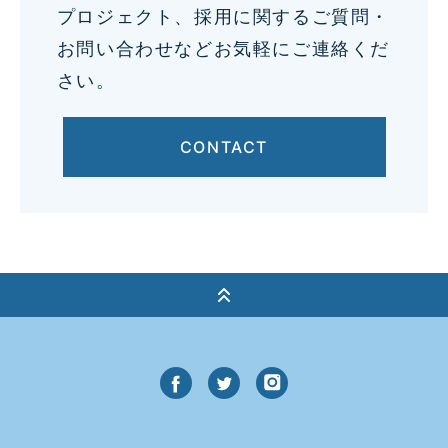
プロジェクト、採用に関するご質問・
お問い合わせなどお気軽にご連絡くだ
さい。
CONTACT