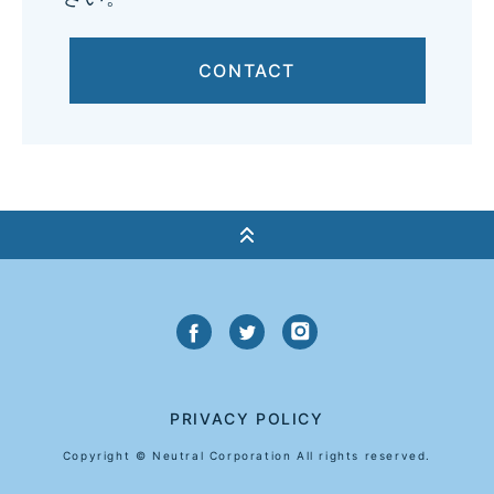
CONTACT
PRIVACY POLICY
Copyright © Neutral Corporation All rights reserved.