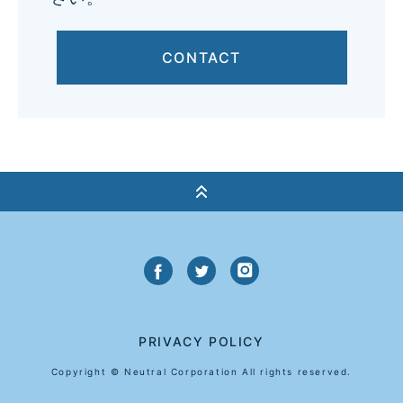
CONTACT
PRIVACY POLICY
Copyright © Neutral Corporation All rights reserved.