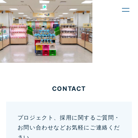
toggl
navig
CONTACT
プロジェクト、採用に関するご質問・
お問い合わせなどお気軽にご連絡くだ
さい。