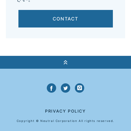
CONTACT
PRIVACY POLICY
Copyright © Neutral Corporation All rights reserved.