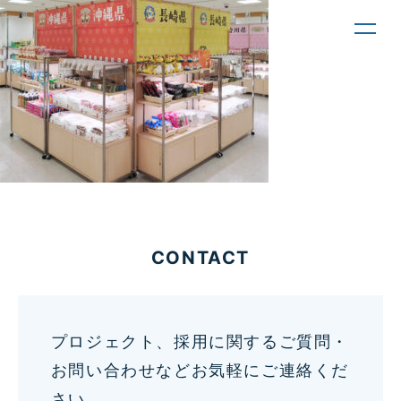
toggl
navig
CONTACT
プロジェクト、採用に関するご質問・
お問い合わせなどお気軽にご連絡くだ
さい。