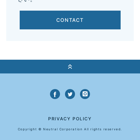
CONTACT
PRIVACY POLICY
Copyright © Neutral Corporation All rights reserved.