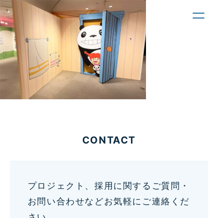
toggl
navig
CONTACT
プロジェクト、採用に関するご質問・
お問い合わせなどお気軽にご連絡くだ
さい。