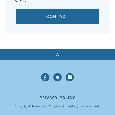
CONTACT
PRIVACY POLICY
Copyright © Neutral Corporation All rights reserved.