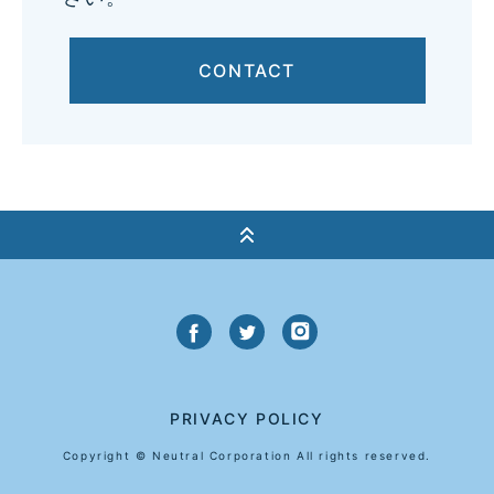
CONTACT
PRIVACY POLICY
Copyright © Neutral Corporation All rights reserved.