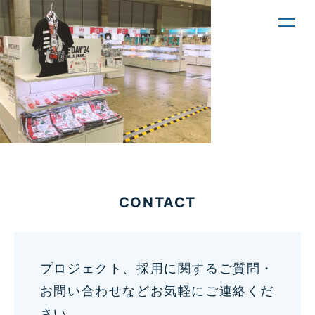
toggl
navig
CONTACT
プロジェクト、採用に関するご質問・
お問い合わせなどお気軽にご連絡くだ
さい。