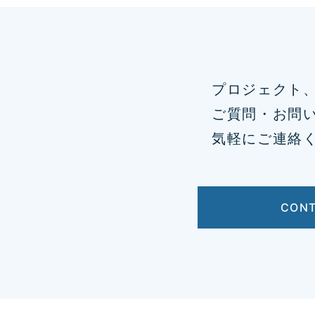
プロジェクト
ご質問・お問
気軽にご連絡
CON