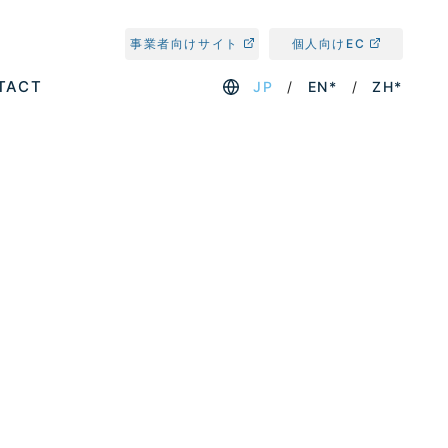
事業者向けサイト
個人向けEC
TACT
JP
EN*
ZH*