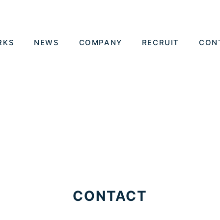
RKS
NEWS
COMPANY
RECRUIT
CON
CONTACT