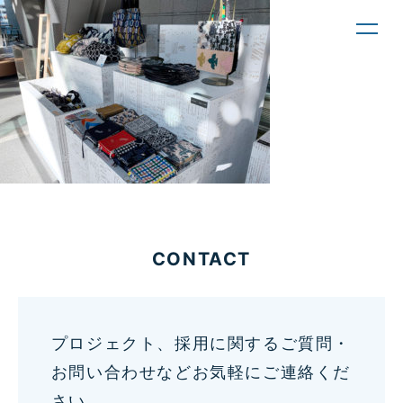
toggl
navig
CONTACT
プロジェクト、採用に関するご質問・
お問い合わせなどお気軽にご連絡くだ
さい。