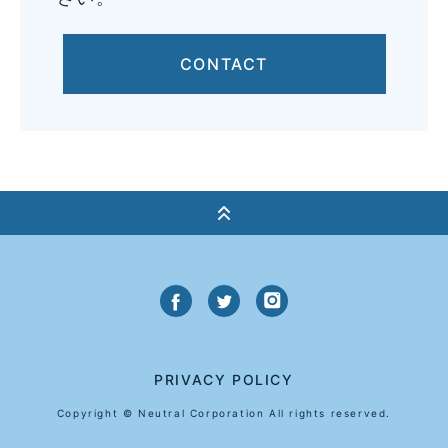
CONTACT
PRIVACY POLICY
Copyright © Neutral Corporation All rights reserved.