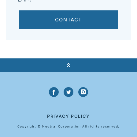
CONTACT
PRIVACY POLICY
Copyright © Neutral Corporation All rights reserved.