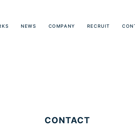
RKS
NEWS
COMPANY
RECRUIT
CON
CONTACT