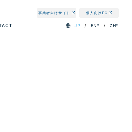
事業者向けサイト
個人向けEC
TACT
JP
EN*
ZH*