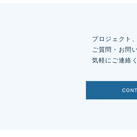
プロジェクト
ご質問・お問
気軽にご連絡
CON