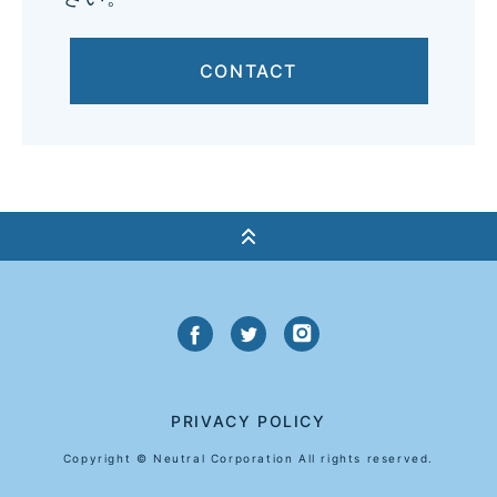
CONTACT
PRIVACY POLICY
Copyright © Neutral Corporation All rights reserved.