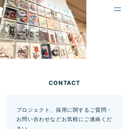
toggl
navig
CONTACT
プロジェクト、採用に関するご質問・
お問い合わせなどお気軽にご連絡くだ
さい。