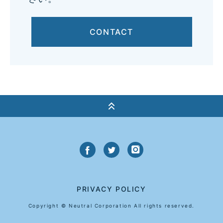
CONTACT
PRIVACY POLICY
Copyright © Neutral Corporation All rights reserved.