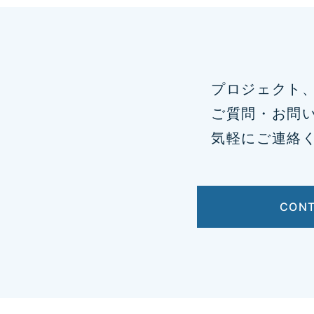
プロジェクト
ご質問・お問
気軽にご連絡
CON