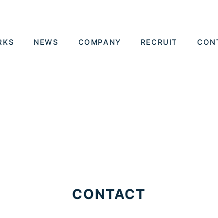
RKS
NEWS
COMPANY
RECRUIT
CON
CONTACT