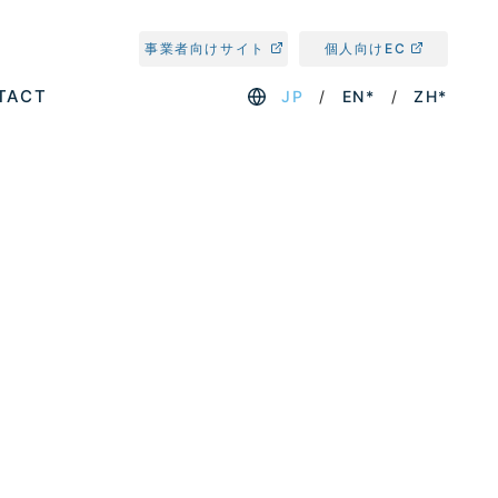
事業者向けサイト
個人向けEC
TACT
JP
EN*
ZH*