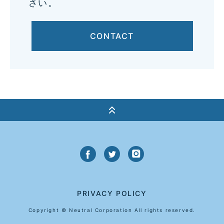
さい。
CONTACT
PRIVACY POLICY
Copyright © Neutral Corporation All rights reserved.