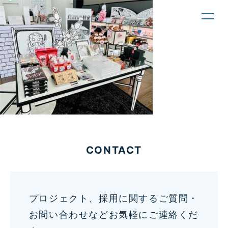
toggl
navig
CONTACT
プロジェクト、採用に関するご質問・
お問い合わせなどお気軽にご連絡くだ