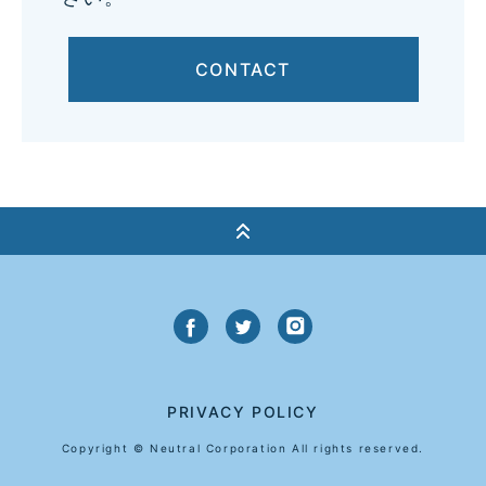
CONTACT
PRIVACY POLICY
Copyright © Neutral Corporation All rights reserved.