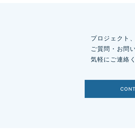
プロジェクト
ご質問・お問
気軽にご連絡
CON