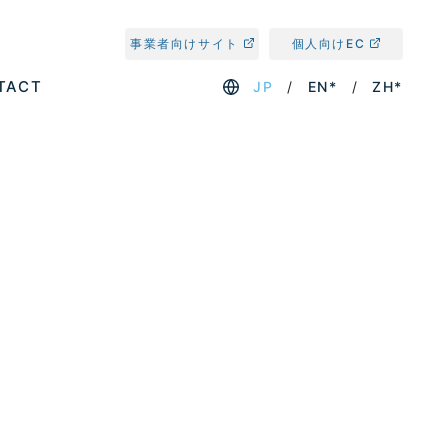
事業者向けサイト
個人向けEC
TACT
JP
EN*
ZH*