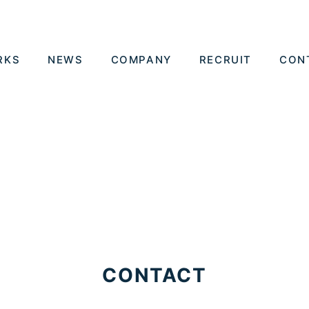
RKS
NEWS
COMPANY
RECRUIT
CON
CONTACT