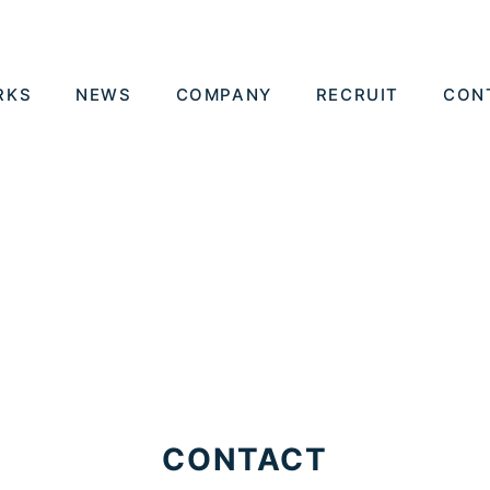
RKS
NEWS
COMPANY
RECRUIT
CON
CONTACT