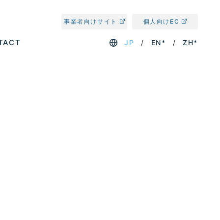
事業者向けサイト
個人向けEC
TACT
JP
EN*
ZH*