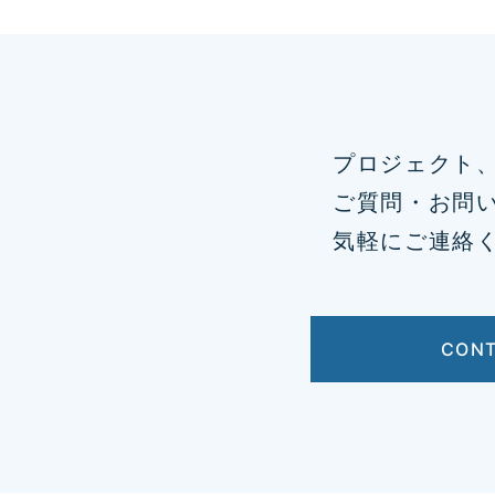
プロジェクト
ご質問・お問
気軽にご連絡
CON