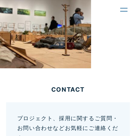
toggl
navig
CONTACT
プロジェクト、採用に関するご質問・
お問い合わせなどお気軽にご連絡くだ