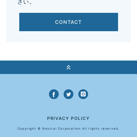
さい。
CONTACT
PRIVACY POLICY
Copyright © Neutral Corporation All rights reserved.