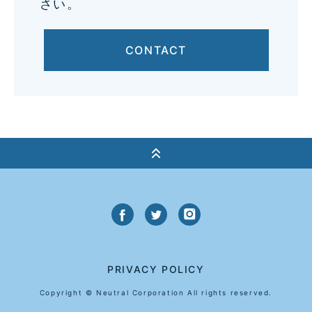
さい。
CONTACT
PRIVACY POLICY
Copyright © Neutral Corporation All rights reserved.