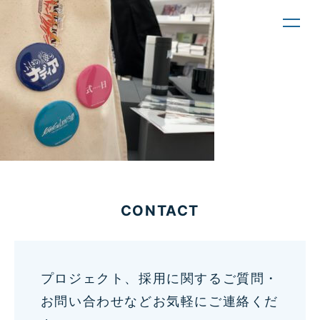
toggl
navig
CONTACT
プロジェクト、採用に関するご質問・
お問い合わせなどお気軽にご連絡くだ