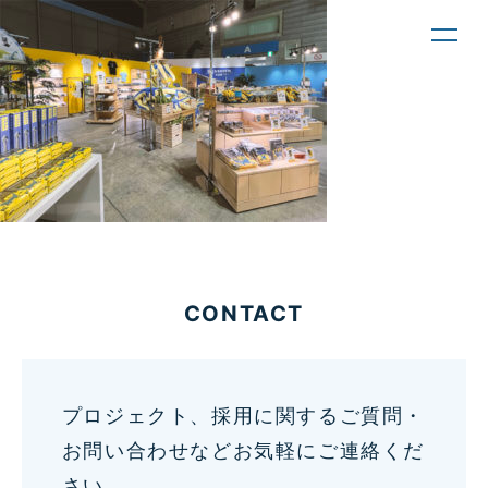
toggl
navig
CONTACT
プロジェクト、採用に関するご質問・
お問い合わせなどお気軽にご連絡くだ
さい。