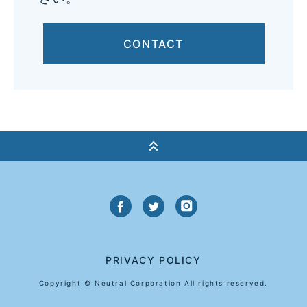
CONTACT
PRIVACY POLICY
Copyright © Neutral Corporation All rights reserved.