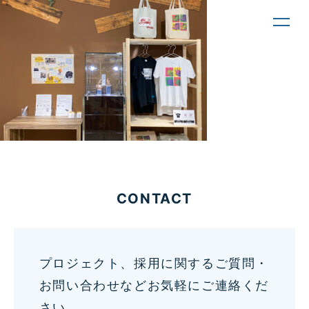
toggl
navig
CONTACT
プロジェクト、採用に関するご質問・
お問い合わせなどお気軽にご連絡くだ
さい。