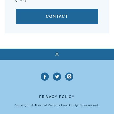
CONTACT
PRIVACY POLICY
Copyright © Neutral Corporation All rights reserved.