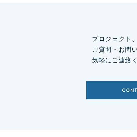
プロジェクト
ご質問・お問
気軽にご連絡
CON