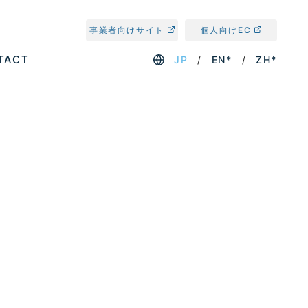
事業者向けサイト
個人向けEC
TACT
JP
EN*
ZH*