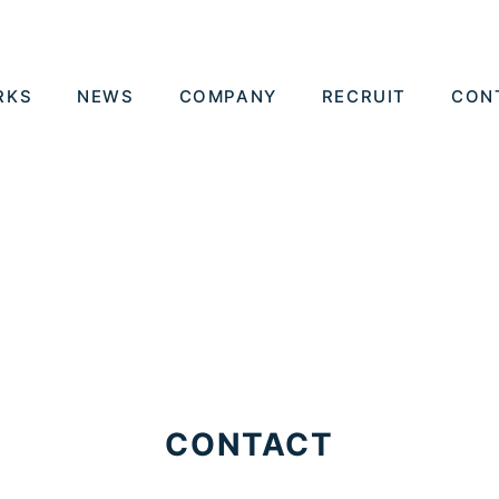
RKS
NEWS
COMPANY
RECRUIT
CON
CONTACT