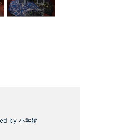
ed by 小学館