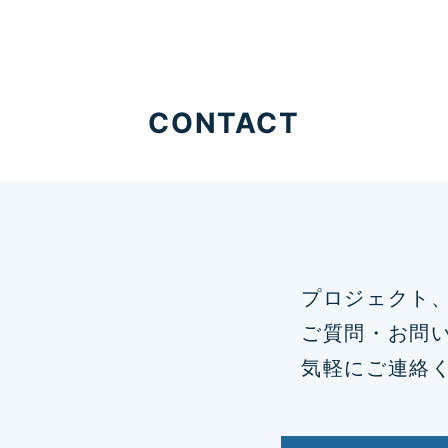
CONTACT
プロジェクト
ご質問・お問
気軽にご連絡