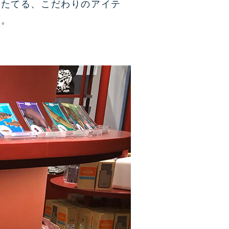
きたてる、こだわりのアイテ
す。