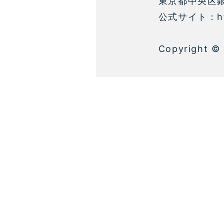
東京都中央区銀座 
公式サイト：http
Copyright ©