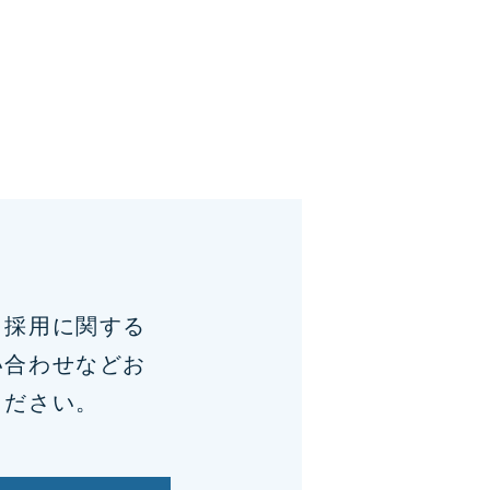
、採用に関する
い合わせなどお
ください。