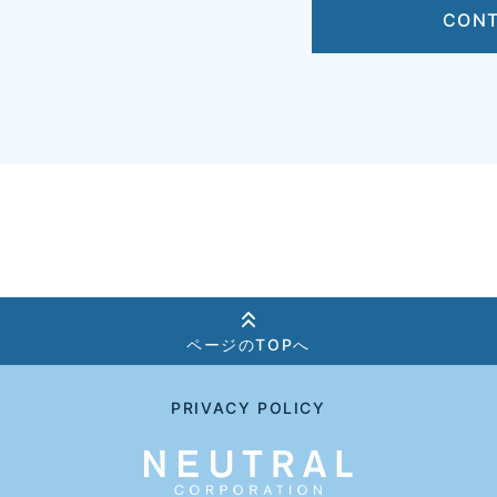
CON
ページのTOPへ
PRIVACY POLICY