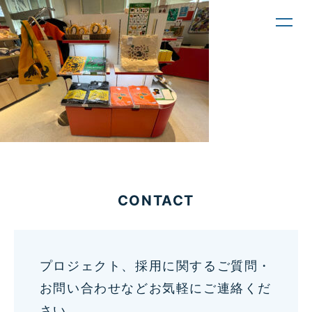
toggl
navig
CONTACT
プロジェクト、採用に関するご質問・
お問い合わせなどお気軽にご連絡くだ
さい。