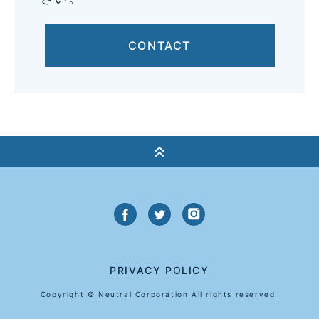
CONTACT
PRIVACY POLICY
Copyright © Neutral Corporation All rights reserved.