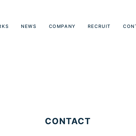
RKS
NEWS
COMPANY
RECRUIT
CON
CONTACT