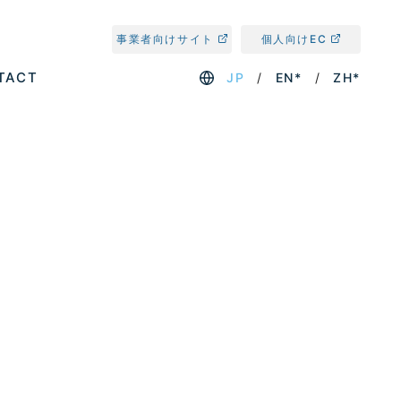
事業者向けサイト
個人向けEC
TACT
JP
EN*
ZH*