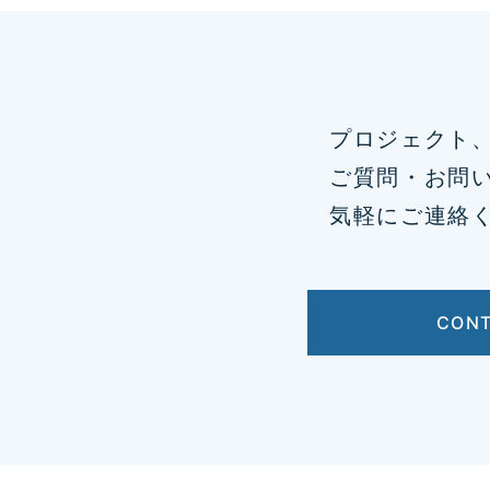
プロジェクト
ご質問・お問
気軽にご連絡
CON