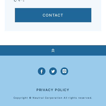
CONTACT
PRIVACY POLICY
Copyright © Neutral Corporation All rights reserved.