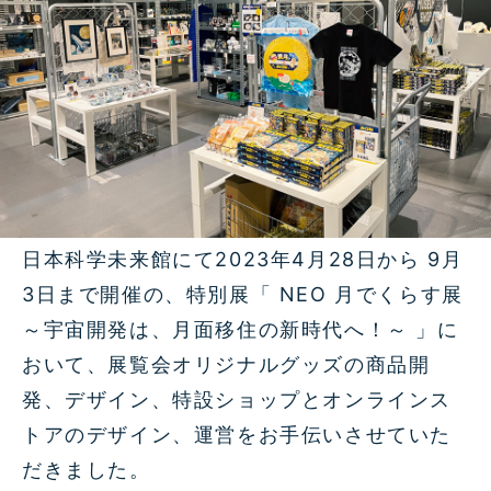
日本科学未来館にて2023年4月28日から 9月
3日まで開催の、特別展「 NEO 月でくらす展
～宇宙開発は、月面移住の新時代へ！～ 」に
おいて、展覧会オリジナルグッズの商品開
発、デザイン、特設ショップとオンラインス
トアのデザイン、運営をお手伝いさせていた
だきました。