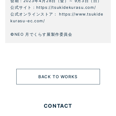
会期：2023年4月28日（金）～ 9月3日（日）
公式サイト：https://tsukidekurasu.com/
公式オンラインストア： https://www.tsukide
kurasu-ec.com/
©NEO 月でくらす展製作委員会
BACK TO WORKS
CONTACT