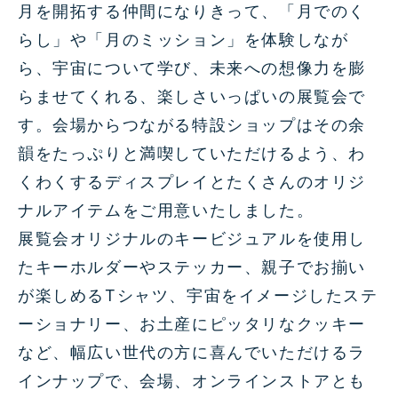
月を開拓する仲間になりきって、「月でのく
らし」や「月のミッション」を体験しなが
ら、宇宙について学び、未来への想像力を膨
らませてくれる、楽しさいっぱいの展覧会で
す。会場からつながる特設ショップはその余
韻をたっぷりと満喫していただけるよう、わ
くわくするディスプレイとたくさんのオリジ
ナルアイテムをご用意いたしました。
展覧会オリジナルのキービジュアルを使用し
たキーホルダーやステッカー、親子でお揃い
が楽しめるTシャツ、宇宙をイメージしたステ
ーショナリー、お土産にピッタリなクッキー
など、幅広い世代の方に喜んでいただけるラ
インナップで、会場、オンラインストアとも