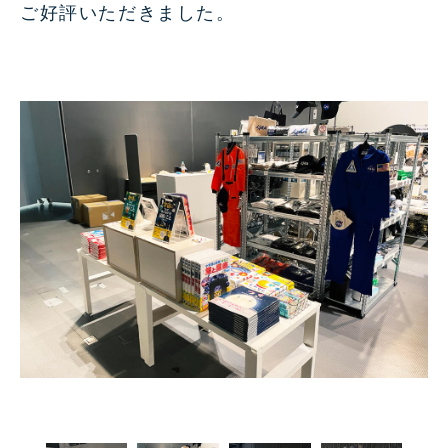
ご好評いただきました。