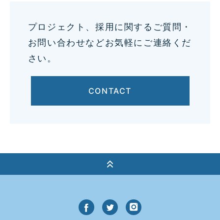
プロジェクト、採用に関するご質問・
お問い合わせなどお気軽にご連絡くだ
さい。
CONTACT