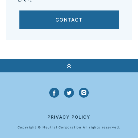
CONTACT
PRIVACY POLICY
Copyright © Neutral Corporation All rights reserved.