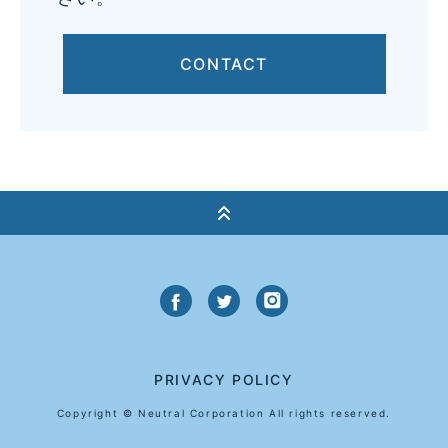
CONTACT
PRIVACY POLICY
Copyright © Neutral Corporation All rights reserved.