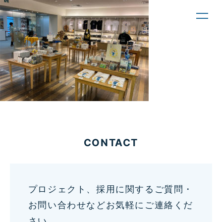
toggl
navig
CONTACT
プロジェクト、採用に関するご質問・
お問い合わせなどお気軽にご連絡くだ
さい。