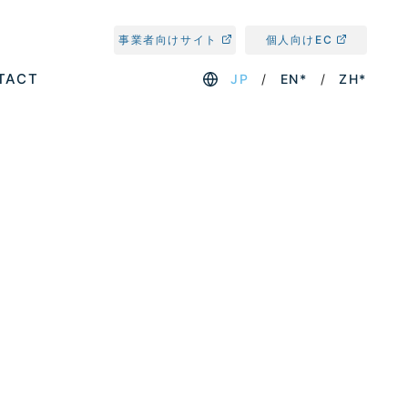
事業者向けサイト
個人向けEC
TACT
JP
EN*
ZH*