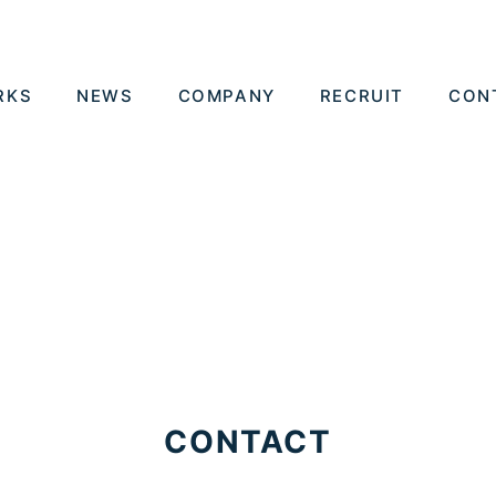
RKS
NEWS
COMPANY
RECRUIT
CON
CONTACT