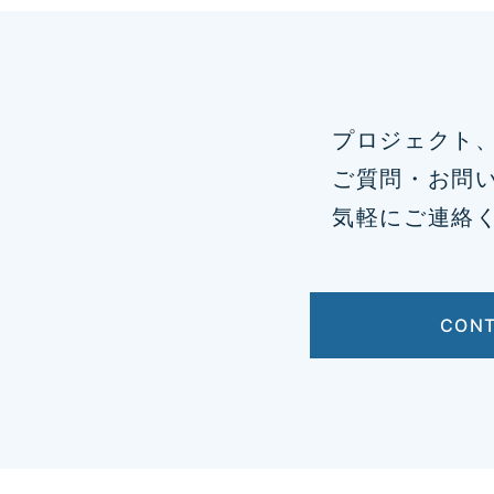
プロジェクト
ご質問・お問
気軽にご連絡
CON