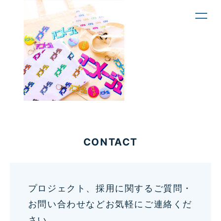
toggl
navig
CONTACT
プロジェクト、採用に関するご質問・
お問い合わせなどお気軽にご連絡くだ
さい。