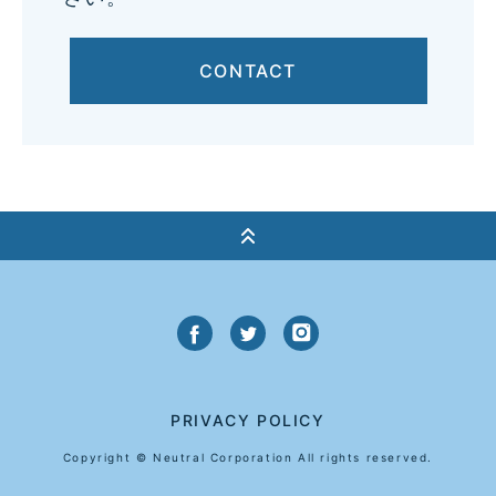
CONTACT
PRIVACY POLICY
Copyright © Neutral Corporation All rights reserved.