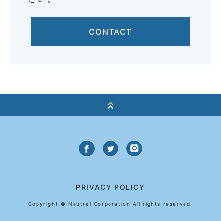
CONTACT
PRIVACY POLICY
Copyright © Neutral Corporation All rights reserved.