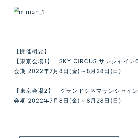
【開催概要】
【東京会場1】 SKY CIRCUS サンシャイン
会期 2022年7月8日(金)～8月28日(日)
【東京会場2】 グランドシネマサンシャイ
会期 2022年7月8日(金)～8月28日(日)