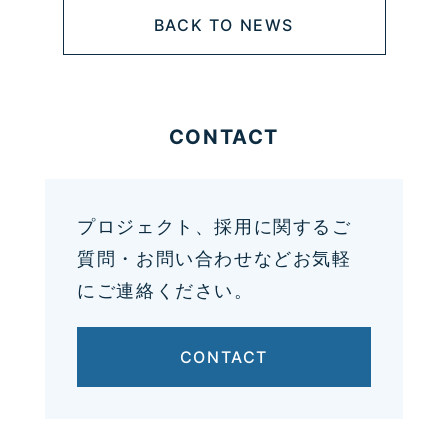
BACK TO NEWS
CONTACT
プロジェクト、採用に関するご
質問・お問い合わせなどお気軽
にご連絡ください。
CONTACT