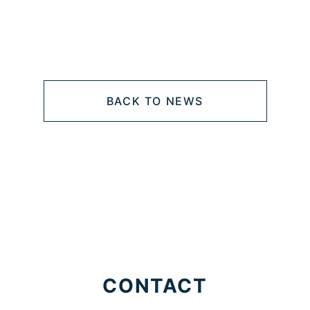
BACK TO NEWS
CONTACT