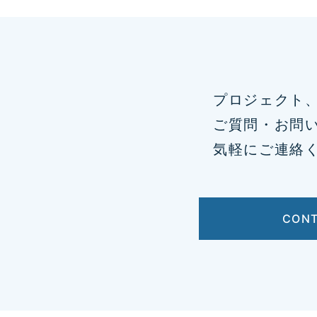
プロジェクト
ご質問・お問
気軽にご連絡
CON